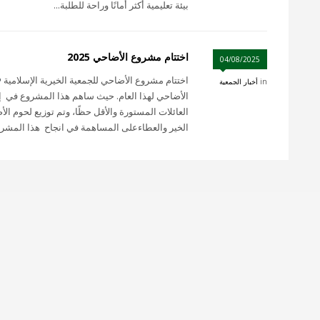
بيئة تعليمية أكثر أمانًا وراحة للطلبة...
اختتام مشروع الأضاحي 2025
04/08/2025
اختتام مشروع الأضاحي للجمعية الخيرية الإسلامية
in
أخبار الجمعية
العائلات المستورة والأقل حظًا، وتم توزيع لحوم 
الخير والعطاءعلى المساهمة في انجاح هذا المشروع 