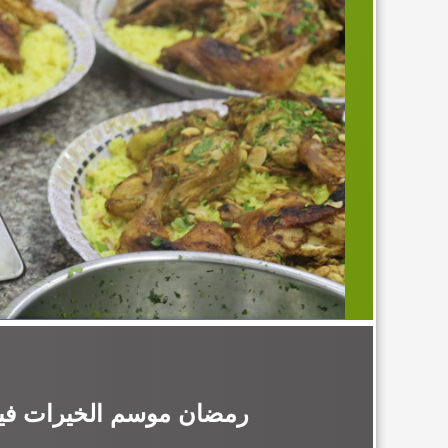
رمضان موسم الخيرات فيا 