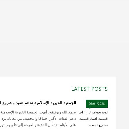
LATEST POSTS
الجمعية الخيرية الإسلامية تختتم تنفيذ مشروع الشتاء لع
26/01/2026
Uncategorized
in
,
أخبار
دعم الفئات الأكثر احتياجًا والتخفيف من معاناة بر
الجمعية
,
أقسام الجمعية
,
على الأيتام، لإدخال الدفء والفرحة إلى قلوبهم. تو
مشاريع الجمعية