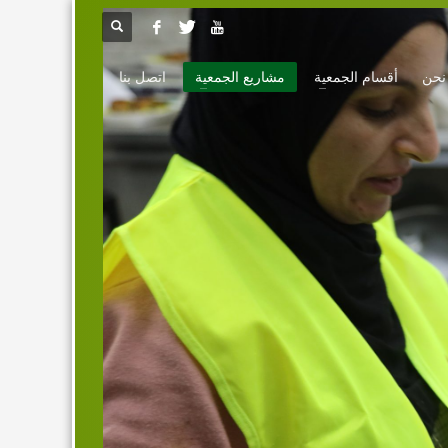
نحن
أقسام الجمعية
مشاريع الجمعية
اتصل بنا