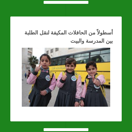
أسطولاً من الحافلات المكيفة لنقل الطلبة
بين المدرسة والبيت