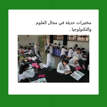
مختبرات حديثة في مجال العلوم
والتكنولوجيا .