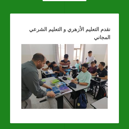
نقدم التعليم الأزهري و التعليم الشرعي
المجاني