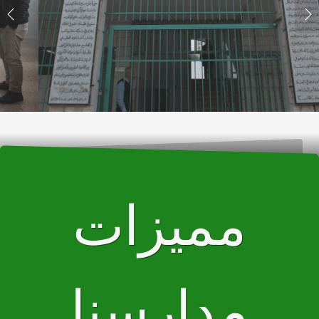
مميزات
مدارسنا