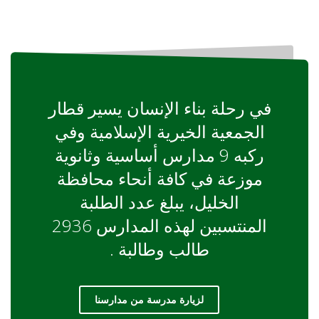
في رحلة بناء الإنسان يسير قطار
الجمعية الخيرية الإسلامية وفي
ركبه 9 مدارس أساسية وثانوية
موزعة في كافة أنحاء محافظة
الخليل، يبلغ عدد الطلبة
المنتسبين لهذه المدارس 2936
طالب وطالبة .
لزيارة مدرسة من مدارسنا