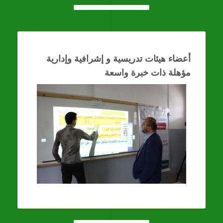
أعضاء هيئات تدريسية و إشرافية وإدارية
مؤهلة ذات خبرة واسعة