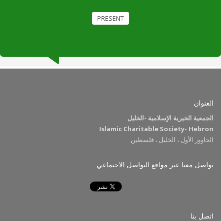
PRESENT
العنوان
الجمعية الخيرية الإسلامية -الخليل
Islamic Charitable Society- Hebron
الحاووز الأول ، الخليل ، فلسطين
تواصل معنا عبر مواقع التواصل الاجتماعي
اتصل بنا