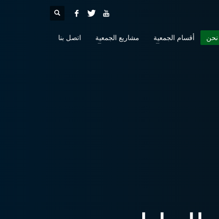
نحن
أقسام الجمعية
مشاريع الجمعية
اتصل بنا