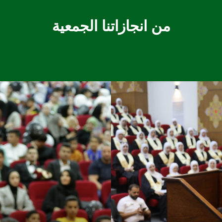
من انجازاتنا الجمعية