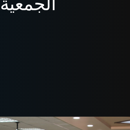
الجمعية 