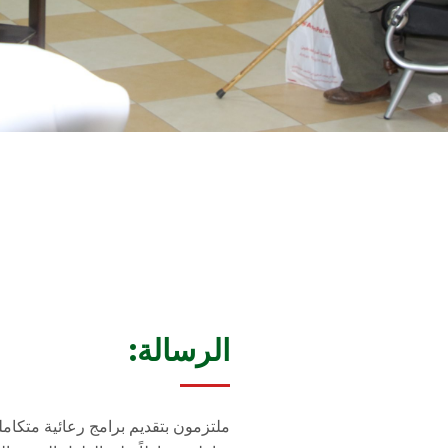
الرسالة:
ملتزمون بتقديم برامج رعائية متكام